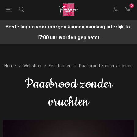
0
Bestellingen voor morgen kunnen vandaag uiterlijk tot
17:00 uur worden geplaatst.
Home
Webshop
Feestdagen
Paasbrood zonder vruchten
Paasbrood zonder
vruchten