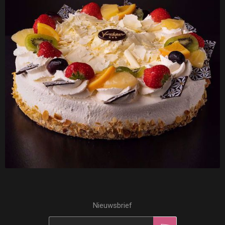
Nieuwsbrief