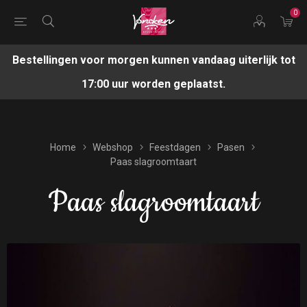
0
Bestellingen voor morgen kunnen vandaag uiterlijk tot
17:00 uur worden geplaatst.
Home
Webshop
Feestdagen
Pasen
Paas slagroomtaart
Paas slagroomtaart