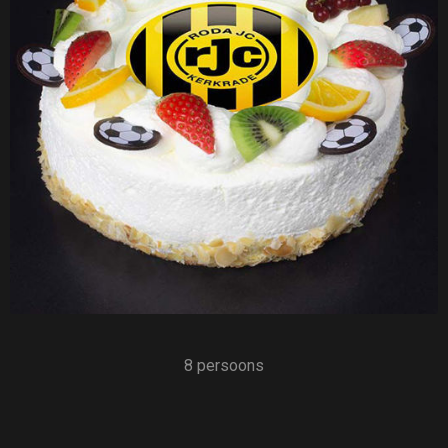
8 persoons