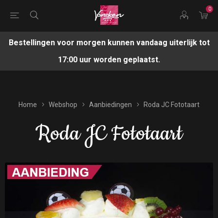
0
Bestellingen voor morgen kunnen vandaag uiterlijk tot
17:00 uur worden geplaatst.
Home
Webshop
Aanbiedingen
Roda JC Fototaart
Roda JC Fototaart