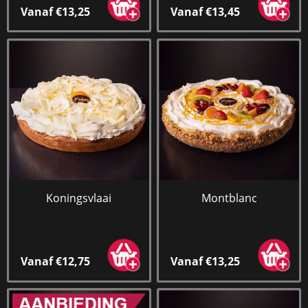
Vanaf €13,25
Vanaf €13,45
Koningsvlaai
Montblanc
Vanaf €12,75
Vanaf €13,25