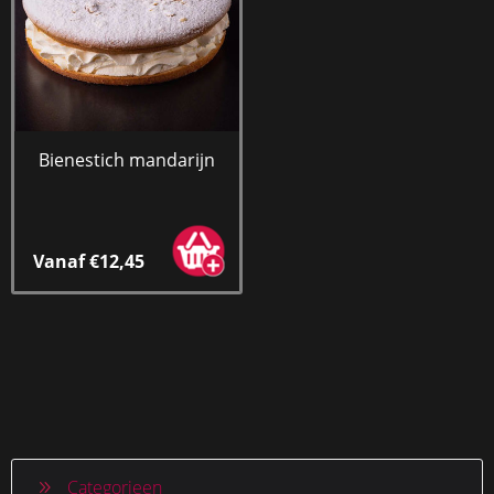
Bienestich mandarijn
Vanaf €12,45
Categorieen