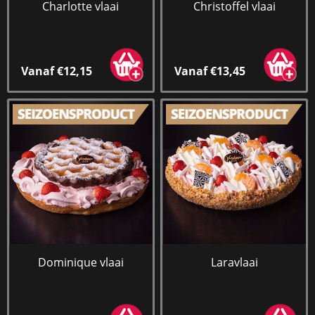
Charlotte vlaai
Christoffel vlaai
Vanaf €12,15
Vanaf €13,45
Dominique vlaai
Laravlaai