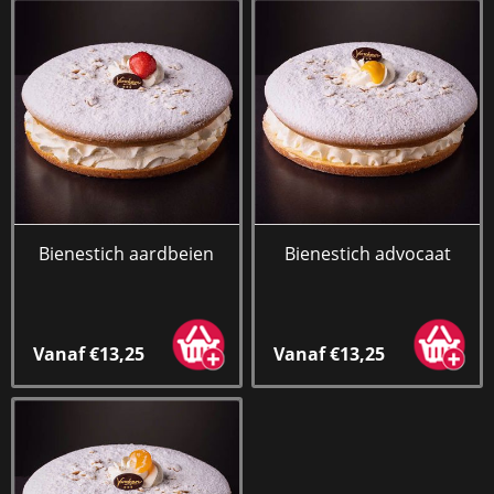
Bienestich aardbeien
Bienestich advocaat
Vanaf €13,25
Vanaf €13,25