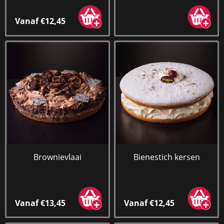
Vanaf €12,45
Brownievlaai
Bienestich kersen
Vanaf €13,45
Vanaf €12,45