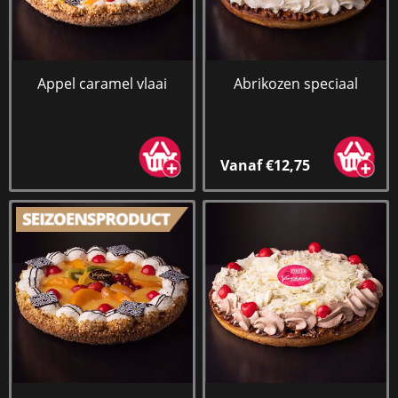
Appel caramel vlaai
Abrikozen speciaal
Vanaf €12,75