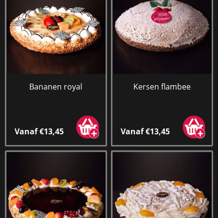
Bananen royal
Kersen flambee
Vanaf €13,45
Vanaf €13,45