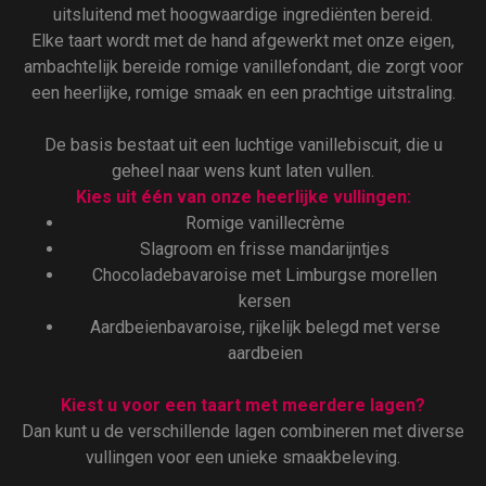
uitsluitend met hoogwaardige ingrediënten bereid.
Elke taart wordt met de hand afgewerkt met onze eigen,
ambachtelijk bereide romige vanillefondant, die zorgt voor
een heerlijke, romige smaak en een prachtige uitstraling.
De basis bestaat uit een luchtige vanillebiscuit, die u
geheel naar wens kunt laten vullen.
Kies uit één van onze heerlijke vullingen:
Romige vanillecrème
Slagroom en frisse mandarijntjes
Chocoladebavaroise met Limburgse morellen
kersen
Aardbeienbavaroise, rijkelijk belegd met verse
aardbeien
Kiest u voor een taart met meerdere lagen?
Dan kunt u de verschillende lagen combineren met diverse
vullingen voor een unieke smaakbeleving.