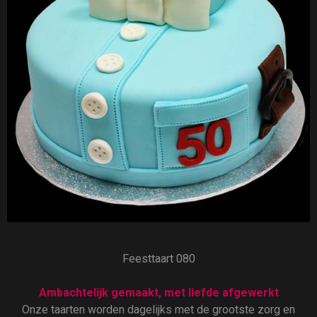
Feesttaart 080
Ambachtelijk gemaakt, met liefde afgewerkt
Onze taarten worden dagelijks met de grootste zorg en