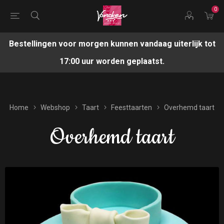
0
Bestellingen voor morgen kunnen vandaag uiterlijk tot
17:00 uur worden geplaatst.
Home
Webshop
Taart
Feesttaarten
Overhemd taart
Overhemd taart