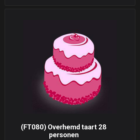
(FT080) Overhemd taart 28
personen