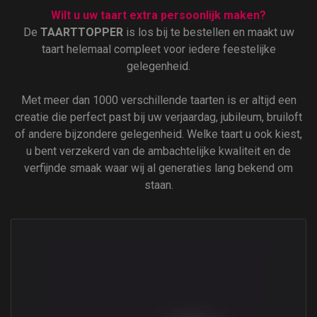
Wilt u uw taart extra persoonlijk maken?
De
TAARTTOPPER
is los bij te bestellen en maakt uw
taart helemaal compleet voor iedere feestelijke
gelegenheid.
Met meer dan 1000 verschillende taarten is er altijd een
creatie die perfect past bij uw verjaardag, jubileum, bruiloft
of andere bijzondere gelegenheid. Welke taart u ook kiest,
u bent verzekerd van de ambachtelijke kwaliteit en de
verfijnde smaak waar wij al generaties lang bekend om
staan.