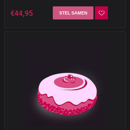
€44,95