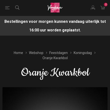
0
Bestellingen voor morgen kunnen vandaag uiterlijk tot
16:00 uur worden geplaatst.
Home
Webshop
Feestdagen
Koningsdag
Oranje Kwarkbol
Oranje Kwarkbol