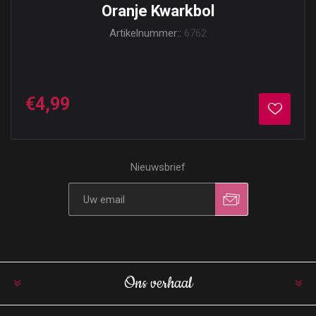
Oranje Kwarkbol
Artikelnummer::
6762
€4,99
Nieuwsbrief
Ons verhaal