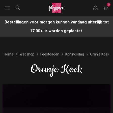
0
Bestellingen voor morgen kunnen vandaag uiterlijk tot
17:00 uur worden geplaatst.
Home
Webshop
Feestdagen
Koningsdag
Oranje Koek
Oranje Koek