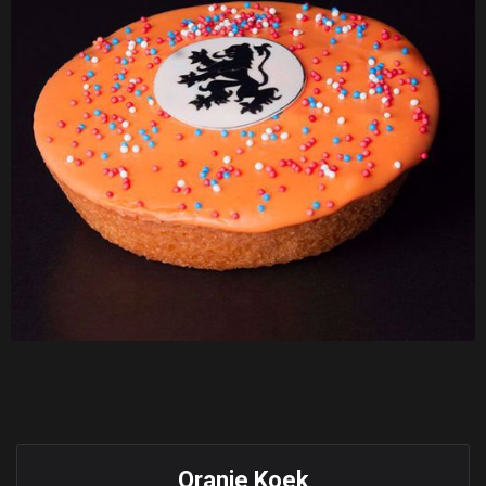
Oranje Koek