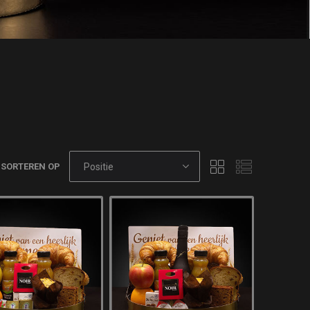
SORTEREN OP