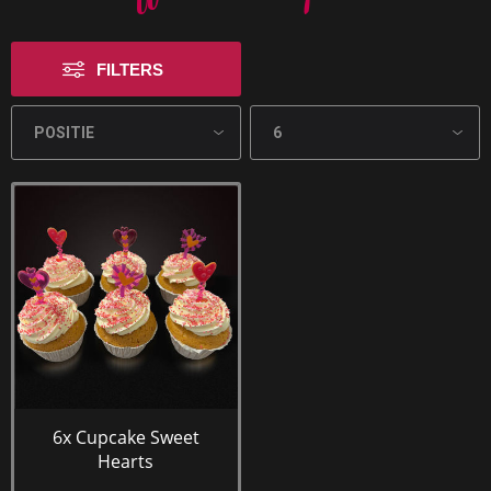
FILTERS
6x Cupcake Sweet
Hearts