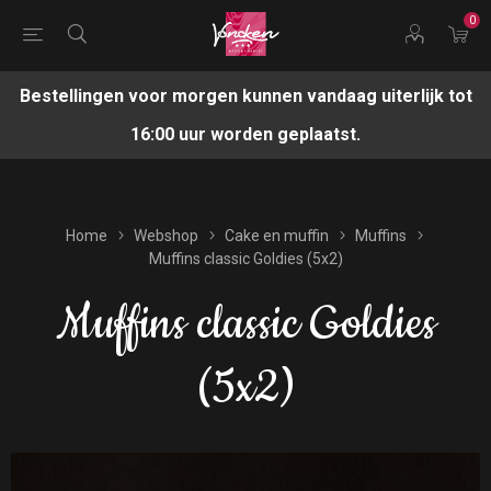
0
Bestellingen voor morgen kunnen vandaag uiterlijk tot
16:00 uur worden geplaatst.
Home
Webshop
Cake en muffin
Muffins
Muffins classic Goldies (5x2)
Muffins classic Goldies
(5x2)