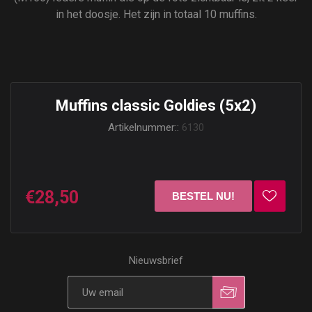
in het doosje. Het zijn in totaal 10 muffins.
Muffins classic Goldies (5x2)
Artikelnummer::
6130
€28,50
Nieuwsbrief