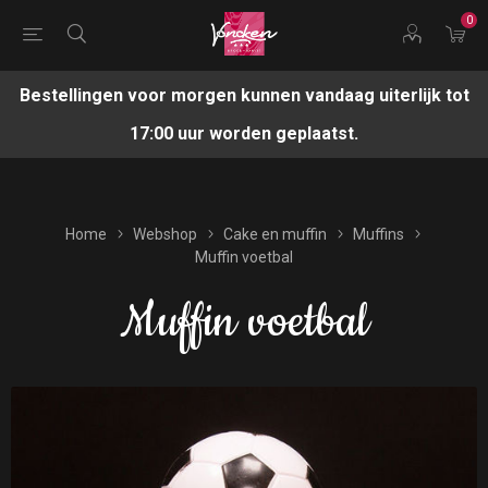
0
Bestellingen voor morgen kunnen vandaag uiterlijk tot
17:00 uur worden geplaatst.
Home
Webshop
Cake en muffin
Muffins
Muffin voetbal
Muffin voetbal