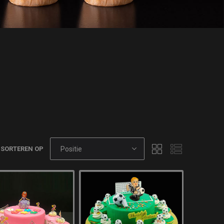
SORTEREN OP