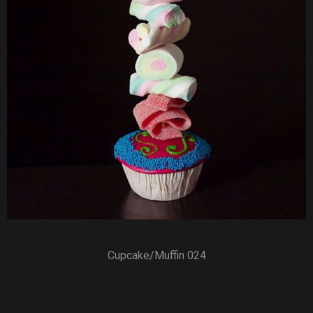
Cupcake/Muffin 024