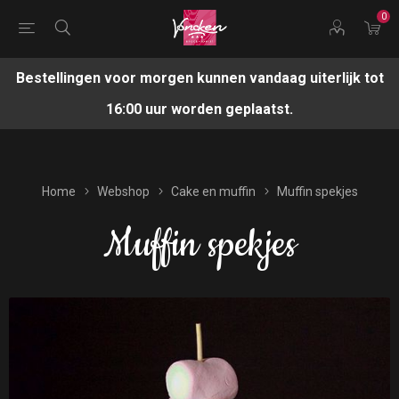
0
Bestellingen voor morgen kunnen vandaag uiterlijk tot
16:00 uur worden geplaatst.
Home
Webshop
Cake en muffin
Muffin spekjes
Muffin spekjes