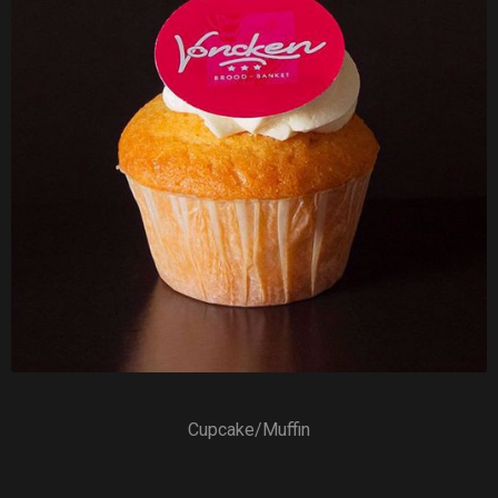
Cupcake/Muffin