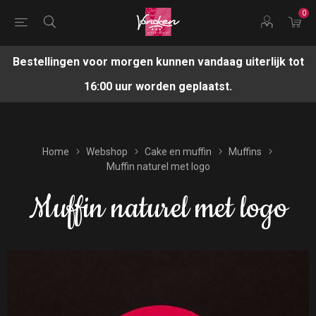
0
Bestellingen voor morgen kunnen vandaag uiterlijk tot
16:00 uur worden geplaatst.
Home
Webshop
Cake en muffin
Muffins
Muffin naturel met logo
Muffin naturel met logo