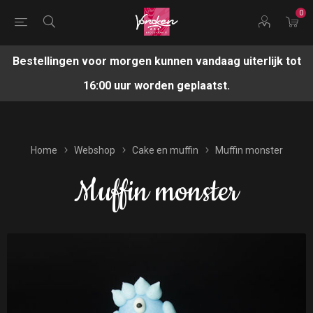
0
Bestellingen voor morgen kunnen vandaag uiterlijk tot
16:00 uur worden geplaatst.
Home
Webshop
Cake en muffin
Muffin monster
Muffin monster