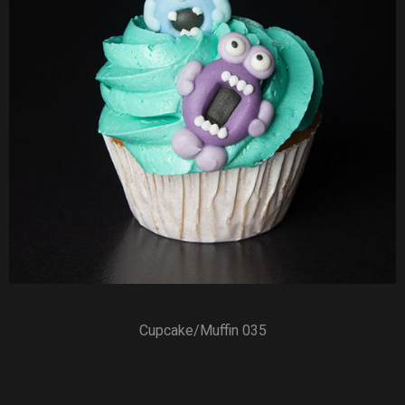
Cupcake/Muffin 035