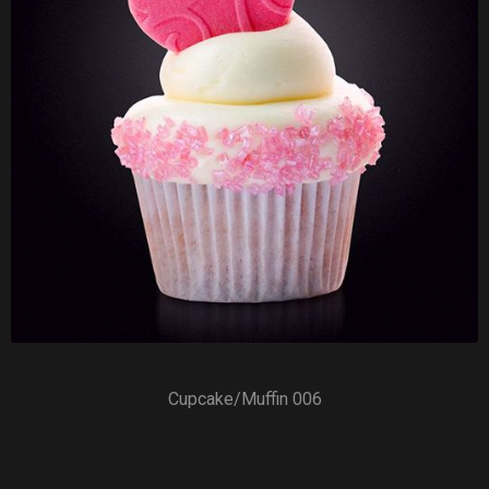
Cupcake/Muffin 006