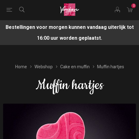
0
Bestellingen voor morgen kunnen vandaag uiterlijk tot
16:00 uur worden geplaatst.
Home
Webshop
Cake en muffin
Muffin hartjes
Muffin hartjes