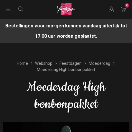
0
Bestellingen voor morgen kunnen vandaag uiterlijk tot
17:00 uur worden geplaatst.
Home
Webshop
Feestdagen
Moederdag
Moederdag High bonbonpakket
Moederdag High
bonbonpakket