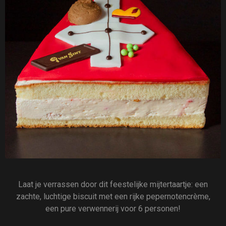
Laat je verrassen door dit feestelijke mijtertaartje: een
zachte, luchtige biscuit met een rijke pepernotencrème,
een pure verwennerij voor 6 personen!