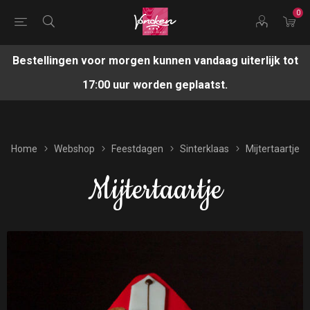
0
Bestellingen voor morgen kunnen vandaag uiterlijk tot
17:00 uur worden geplaatst.
Home
Webshop
Feestdagen
Sinterklaas
Mijtertaartje
Mijtertaartje