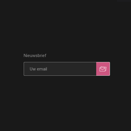
Nieuwsbrief