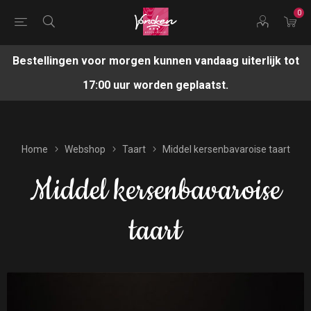
0
Bestellingen voor morgen kunnen vandaag uiterlijk tot
17:00 uur worden geplaatst.
Home
Webshop
Taart
Middel kersenbavaroise taart
Middel kersenbavaroise
taart