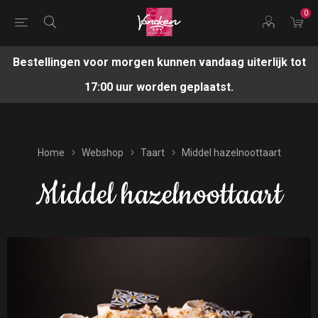
0
Bestellingen voor morgen kunnen vandaag uiterlijk tot
17:00 uur worden geplaatst.
Home
Webshop
Taart
Middel hazelnoottaart
Middel hazelnoottaart