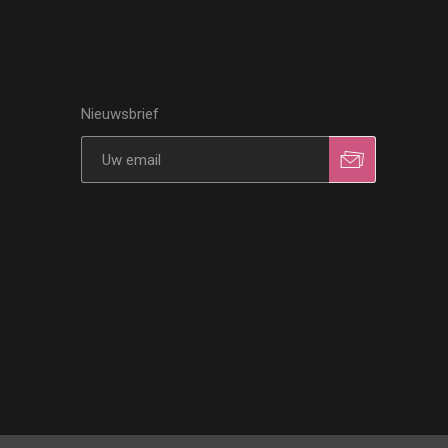
Nieuwsbrief