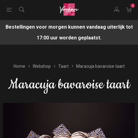
0
Bestellingen voor morgen kunnen vandaag uiterlijk tot
17:00 uur worden geplaatst.
Home
Webshop
Taart
Maracuja bavaroise taart
Maracuja bavaroise taart