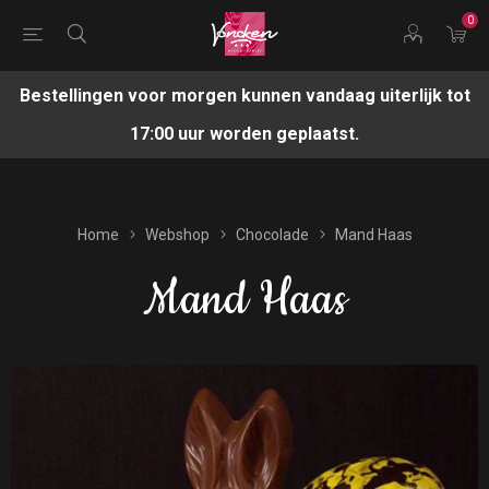
0
Bestellingen voor morgen kunnen vandaag uiterlijk tot
17:00 uur worden geplaatst.
Home
Webshop
Chocolade
Mand Haas
Mand Haas