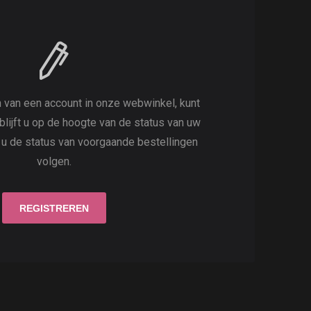
 van een account in onze webwinkel, kunt
 blijft u op de hoogte van de status van uw
t u de status van voorgaande bestellingen
volgen.