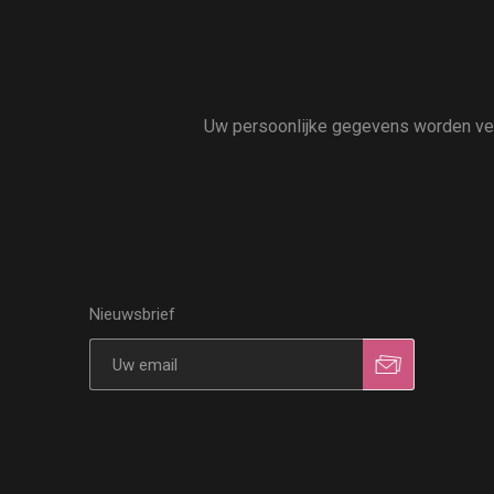
Uw persoonlijke gegevens worden vert
Nieuwsbrief