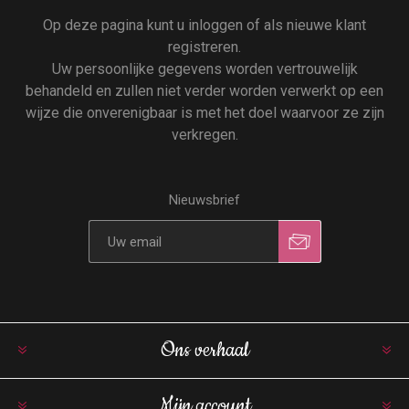
Op deze pagina kunt u inloggen of als nieuwe klant
registreren.
Uw persoonlijke gegevens worden vertrouwelijk
behandeld en zullen niet verder worden verwerkt op een
wijze die onverenigbaar is met het doel waarvoor ze zijn
verkregen.
Nieuwsbrief
Ons verhaal
Mijn account