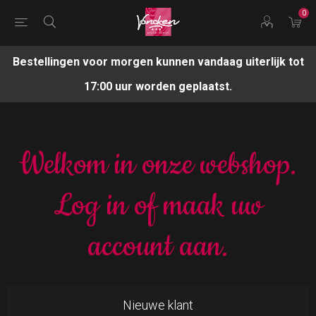
0
Bestellingen voor morgen kunnen vandaag uiterlijk tot
17:00 uur worden geplaatst.
Welkom in onze webshop.
Log in of maak uw
account aan.
Nieuwe klant