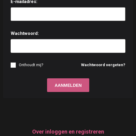
E-mailadres:
Wachtwoord:
Onthoudt mij?
Wachtwoord vergeten?
Over inloggen en registreren