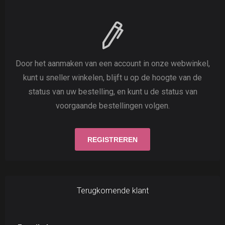
Door het aanmaken van een account in onze webwinkel,
kunt u sneller winkelen, blijft u op de hoogte van de
status van uw bestelling, en kunt u de status van
voorgaande bestellingen volgen.
Terugkomende klant