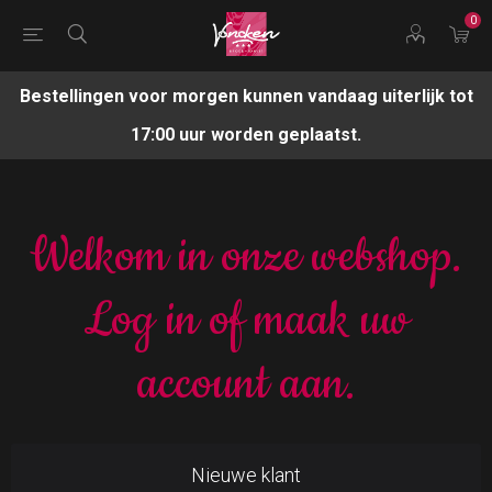
0
Bestellingen voor morgen kunnen vandaag uiterlijk tot
17:00 uur worden geplaatst.
Welkom in onze webshop.
Log in of maak uw
account aan.
Nieuwe klant