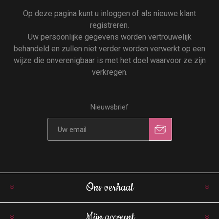
Op deze pagina kunt u inloggen of als nieuwe klant
registreren.
Uw persoonlijke gegevens worden vertrouwelijk
behandeld en zullen niet verder worden verwerkt op een
wijze die onverenigbaar is met het doel waarvoor ze zijn
verkregen.
Nieuwsbrief
Ons verhaal
Mijn account