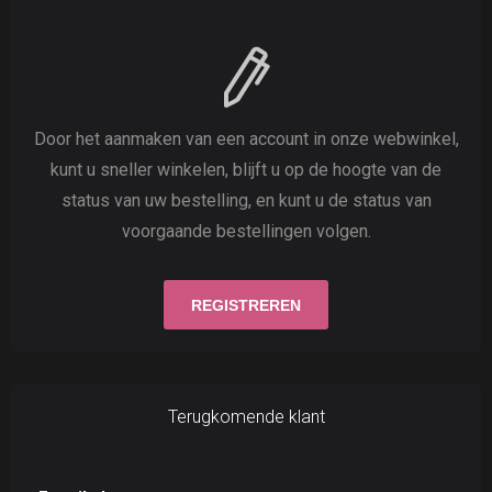
Door het aanmaken van een account in onze webwinkel,
kunt u sneller winkelen, blijft u op de hoogte van de
status van uw bestelling, en kunt u de status van
voorgaande bestellingen volgen.
Terugkomende klant