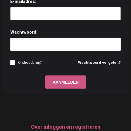
E-mailadres:
Wachtwoord:
Onthoudt mij?
Wachtwoord vergeten?
Over inloggen en registreren