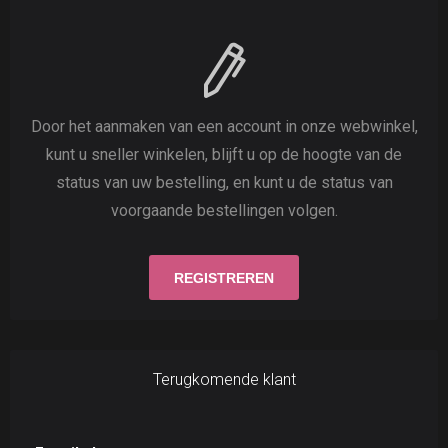
Door het aanmaken van een account in onze webwinkel,
kunt u sneller winkelen, blijft u op de hoogte van de
status van uw bestelling, en kunt u de status van
voorgaande bestellingen volgen.
Terugkomende klant