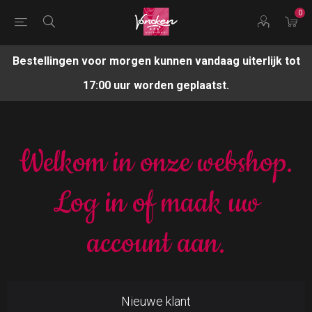
0
Bestellingen voor morgen kunnen vandaag uiterlijk tot
17:00 uur worden geplaatst.
Welkom in onze webshop.
Log in of maak uw
account aan.
Nieuwe klant