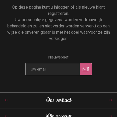
Op deze pagina kunt u inloggen of als nieuwe klant
registreren.
Uw persoonlijke gegevens worden vertrouwelijk
behandeld en zullen niet verder worden verwerkt op een
wijze die onverenigbaar is met het doel waarvoor ze zijn
verkregen.
Nieuwsbrief
Ons verhaal
Mijn account