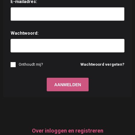
E-mailadres:
Wachtwoord:
Onthoudt mij?
Wachtwoord vergeten?
Over inloggen en registreren