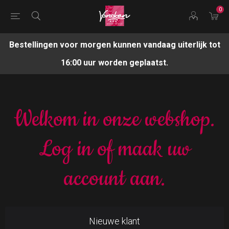
0
Bestellingen voor morgen kunnen vandaag uiterlijk tot
16:00 uur worden geplaatst.
Welkom in onze webshop.
Log in of maak uw
account aan.
Nieuwe klant