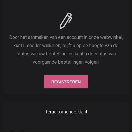
Door het aanmaken van een account in onze webwinkel,
kunt u sneller winkelen, blijft u op de hoogte van de
status van uw bestelling, en kunt u de status van
voorgaande bestellingen volgen.
Terugkomende klant