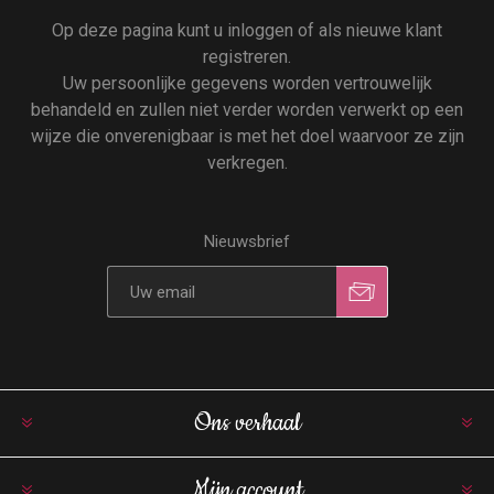
Op deze pagina kunt u inloggen of als nieuwe klant
registreren.
Uw persoonlijke gegevens worden vertrouwelijk
behandeld en zullen niet verder worden verwerkt op een
wijze die onverenigbaar is met het doel waarvoor ze zijn
verkregen.
Nieuwsbrief
Ons verhaal
Mijn account