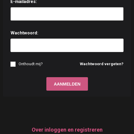
E-mailadres:
Wachtwoord:
Onthoudt mij?
Wachtwoord vergeten?
Over inloggen en registreren