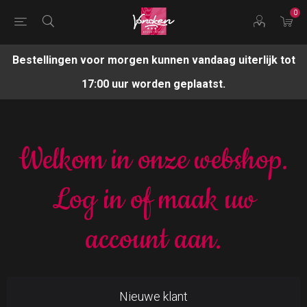
0
Bestellingen voor morgen kunnen vandaag uiterlijk tot
17:00 uur worden geplaatst.
Welkom in onze webshop.
Log in of maak uw
account aan.
Nieuwe klant