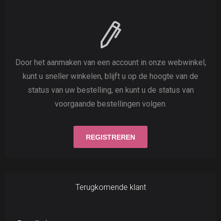
Door het aanmaken van een account in onze webwinkel,
kunt u sneller winkelen, blijft u op de hoogte van de
status van uw bestelling, en kunt u de status van
voorgaande bestellingen volgen.
Terugkomende klant