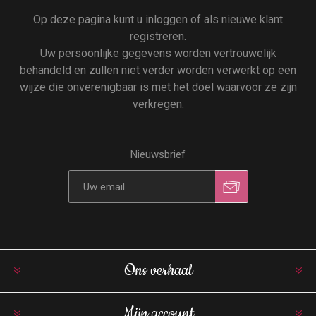
Op deze pagina kunt u inloggen of als nieuwe klant
registreren.
Uw persoonlijke gegevens worden vertrouwelijk
behandeld en zullen niet verder worden verwerkt op een
wijze die onverenigbaar is met het doel waarvoor ze zijn
verkregen.
Nieuwsbrief
Ons verhaal
Mijn account