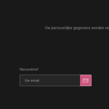
Uw persoonlijke gegevens worden vert
Nieuwsbrief