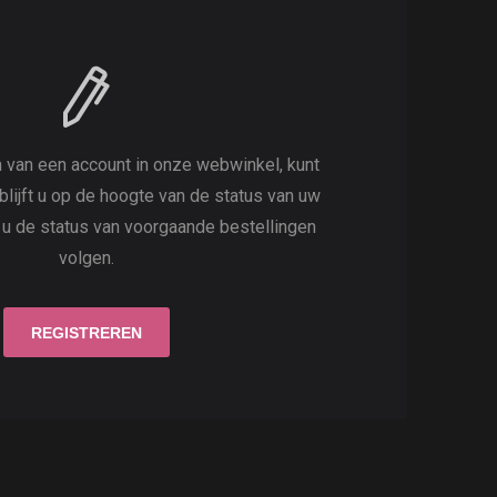
 van een account in onze webwinkel, kunt
 blijft u op de hoogte van de status van uw
t u de status van voorgaande bestellingen
volgen.