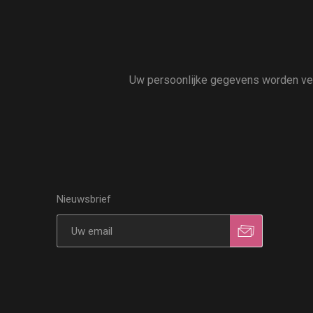
Uw persoonlijke gegevens worden vert
Nieuwsbrief