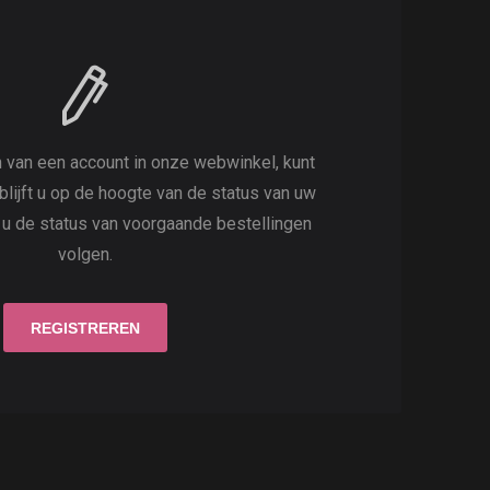
 van een account in onze webwinkel, kunt
 blijft u op de hoogte van de status van uw
t u de status van voorgaande bestellingen
volgen.