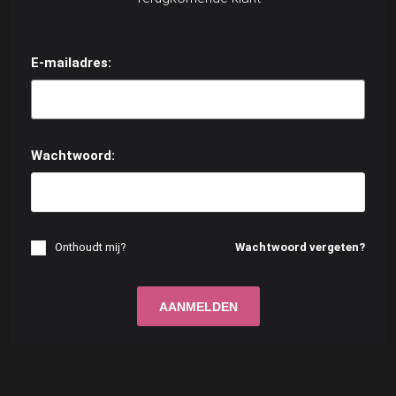
E-mailadres:
Wachtwoord:
Onthoudt mij?
Wachtwoord vergeten?