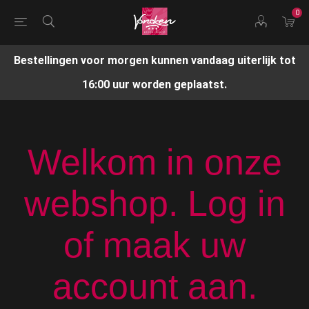
0
Bestellingen voor morgen kunnen vandaag uiterlijk tot
16:00 uur worden geplaatst.
Welkom in onze
webshop. Log in
of maak uw
account aan.