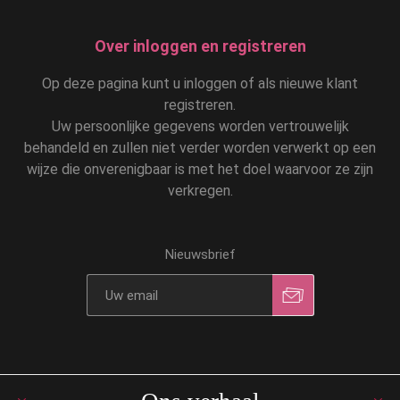
Over inloggen en registreren
Op deze pagina kunt u inloggen of als nieuwe klant
registreren.
Uw persoonlijke gegevens worden vertrouwelijk
behandeld en zullen niet verder worden verwerkt op een
wijze die onverenigbaar is met het doel waarvoor ze zijn
verkregen.
Nieuwsbrief