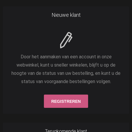
Nieuwe klant
Door het aanmaken van een account in onze
webwinkel, kunt u sneller winkelen, blijft u op de
hoogte van de status van uw bestelling, en kunt u de
status van voorgaande bestellingen volgen.
Terugkomende klant