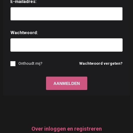
E-mailadres:
Wachtwoord:
Onthoudt mij?
Wachtwoord vergeten?
Over inloggen en registreren