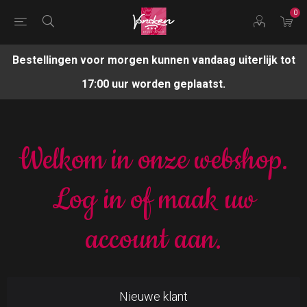
0
Bestellingen voor morgen kunnen vandaag uiterlijk tot
17:00 uur worden geplaatst.
Welkom in onze webshop.
Log in of maak uw
account aan.
Nieuwe klant