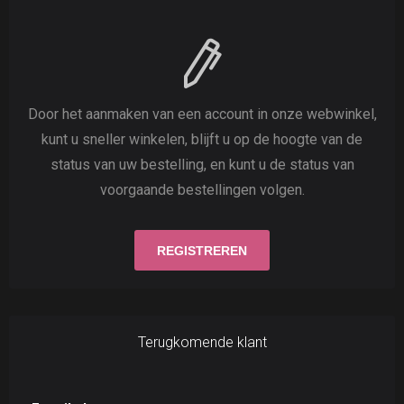
Door het aanmaken van een account in onze webwinkel,
kunt u sneller winkelen, blijft u op de hoogte van de
status van uw bestelling, en kunt u de status van
voorgaande bestellingen volgen.
Terugkomende klant