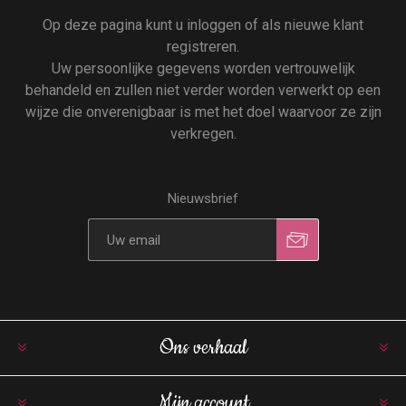
Op deze pagina kunt u inloggen of als nieuwe klant
registreren.
Uw persoonlijke gegevens worden vertrouwelijk
behandeld en zullen niet verder worden verwerkt op een
wijze die onverenigbaar is met het doel waarvoor ze zijn
verkregen.
Nieuwsbrief
Ons verhaal
Mijn account