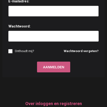
E-mailadres:
Wachtwoord:
Onthoudt mij?
Wachtwoord vergeten?
Over inloggen en registreren