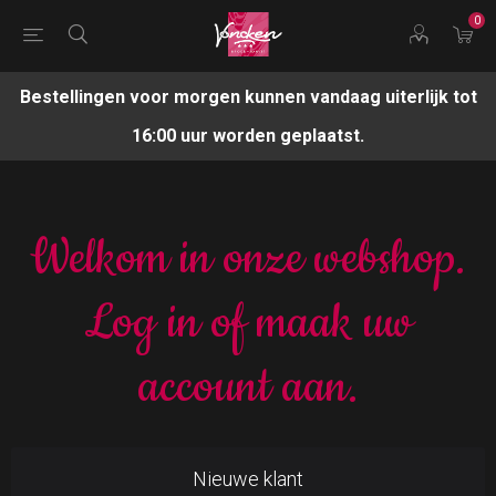
0
Bestellingen voor morgen kunnen vandaag uiterlijk tot
16:00 uur worden geplaatst.
Welkom in onze webshop.
Log in of maak uw
account aan.
Nieuwe klant