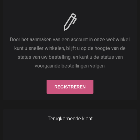
Door het aanmaken van een account in onze webwinkel,
kunt u sneller winkelen, blijft u op de hoogte van de
status van uw bestelling, en kunt u de status van
voorgaande bestellingen volgen.
Terugkomende klant