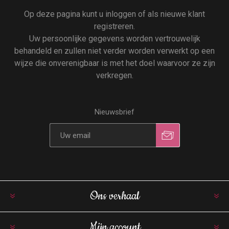
Op deze pagina kunt u inloggen of als nieuwe klant
registreren.
Uw persoonlijke gegevens worden vertrouwelijk
behandeld en zullen niet verder worden verwerkt op een
wijze die onverenigbaar is met het doel waarvoor ze zijn
verkregen.
Nieuwsbrief
Ons verhaal
Mijn account