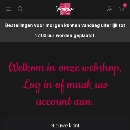
0
Bestellingen voor morgen kunnen vandaag uiterlijk tot
17:00 uur worden geplaatst.
Welkom in onze webshop.
Log in of maak uw
account aan.
Nieuwe klant