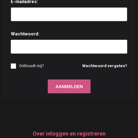
E-mailadres:
Wachtwoord:
Onthoudt mij?
Wachtwoord vergeten?
Over inloggen en registreren