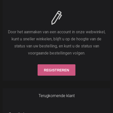
Door het aanmaken van een account in onze webwinkel,
kunt u sneller winkelen, blijft u op de hoogte van de
status van uw bestelling, en kunt u de status van
voorgaande bestellingen volgen.
Terugkomende klant