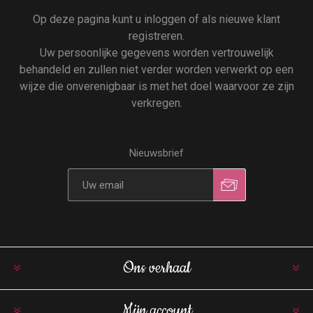
Op deze pagina kunt u inloggen of als nieuwe klant
registreren.
Uw persoonlijke gegevens worden vertrouwelijk
behandeld en zullen niet verder worden verwerkt op een
wijze die onverenigbaar is met het doel waarvoor ze zijn
verkregen.
Nieuwsbrief
Ons verhaal
Mijn account