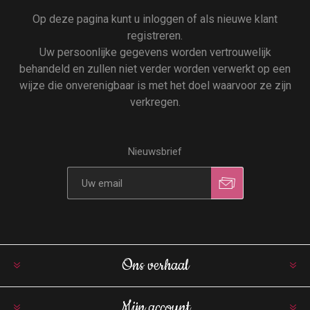
Op deze pagina kunt u inloggen of als nieuwe klant
registreren.
Uw persoonlijke gegevens worden vertrouwelijk
behandeld en zullen niet verder worden verwerkt op een
wijze die onverenigbaar is met het doel waarvoor ze zijn
verkregen.
Nieuwsbrief
Ons verhaal
Mijn account