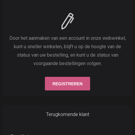
Door het aanmaken van een account in onze webwinkel,
kunt u sneller winkelen, blijft u op de hoogte van de
status van uw bestelling, en kunt u de status van
voorgaande bestellingen volgen.
Terugkomende klant