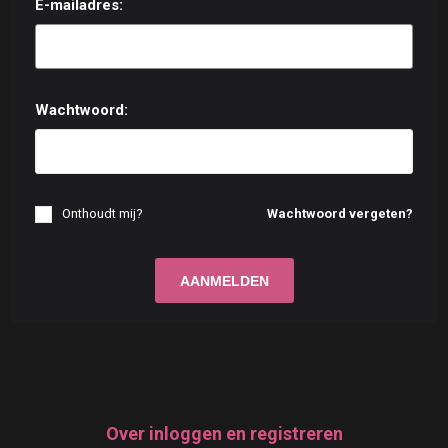
E-mailadres:
Wachtwoord:
Onthoudt mij?
Wachtwoord vergeten?
Over inloggen en registreren