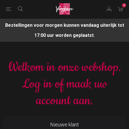
0
Bestellingen voor morgen kunnen vandaag uiterlijk tot
17:00 uur worden geplaatst.
Welkom in onze webshop.
Log in of maak uw
account aan.
Nieuwe klant