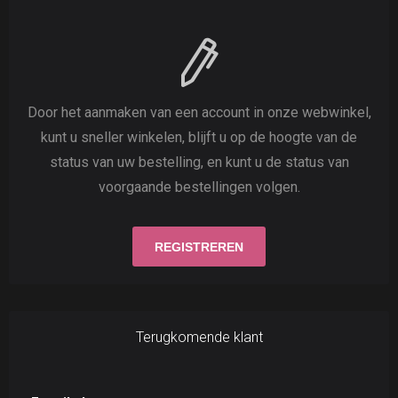
Door het aanmaken van een account in onze webwinkel,
kunt u sneller winkelen, blijft u op de hoogte van de
status van uw bestelling, en kunt u de status van
voorgaande bestellingen volgen.
Terugkomende klant