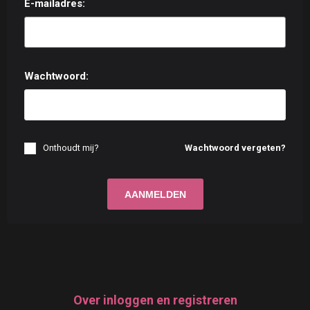
E-mailadres:
Wachtwoord:
Onthoudt mij?
Wachtwoord vergeten?
Over inloggen en registreren