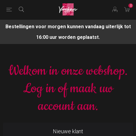
0
Bestellingen voor morgen kunnen vandaag uiterlijk tot
16:00 uur worden geplaatst.
Welkom in onze webshop.
Log in of maak uw
account aan.
Nieuwe klant