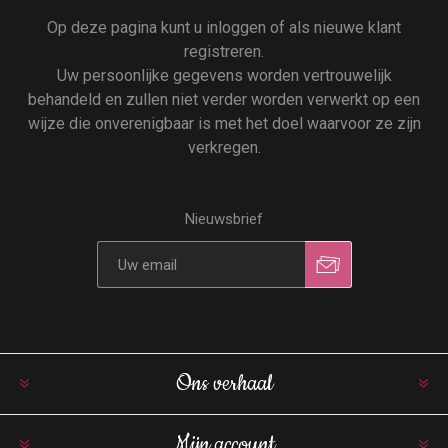
Op deze pagina kunt u inloggen of als nieuwe klant
registreren.
Uw persoonlijke gegevens worden vertrouwelijk
behandeld en zullen niet verder worden verwerkt op een
wijze die onverenigbaar is met het doel waarvoor ze zijn
verkregen.
Nieuwsbrief
Ons verhaal
Mijn account