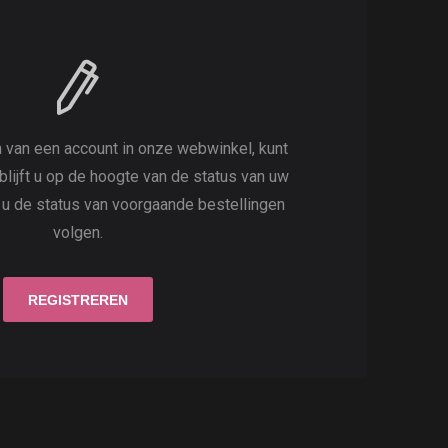
 van een account in onze webwinkel, kunt
 blijft u op de hoogte van de status van uw
t u de status van voorgaande bestellingen
volgen.