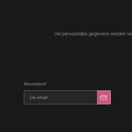
Uw persoonlijke gegevens worden vert
Nieuwsbrief