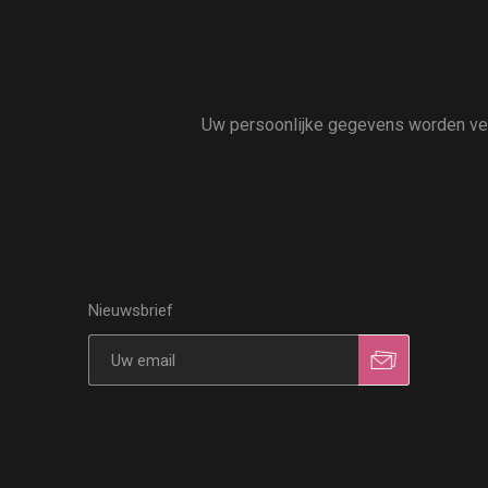
Uw persoonlijke gegevens worden vert
Nieuwsbrief