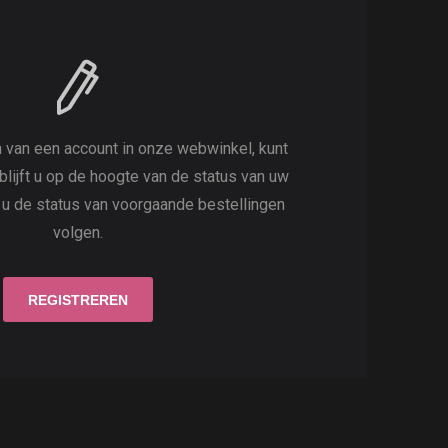
 van een account in onze webwinkel, kunt
 blijft u op de hoogte van de status van uw
t u de status van voorgaande bestellingen
volgen.