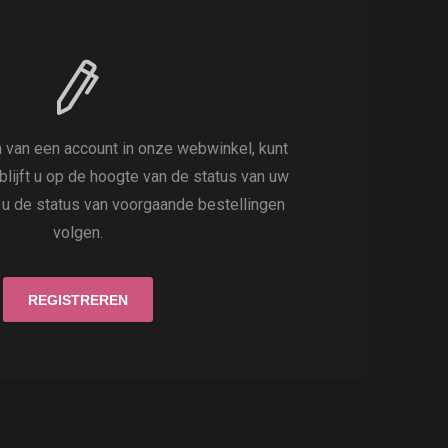
 van een account in onze webwinkel, kunt
 blijft u op de hoogte van de status van uw
t u de status van voorgaande bestellingen
volgen.