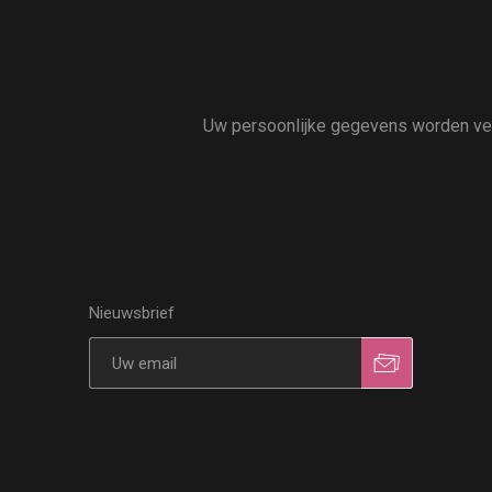
Uw persoonlijke gegevens worden vert
Nieuwsbrief