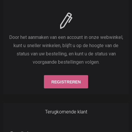
Door het aanmaken van een account in onze webwinkel,
kunt u sneller winkelen, blijft u op de hoogte van de
status van uw bestelling, en kunt u de status van
voorgaande bestellingen volgen.
Terugkomende klant