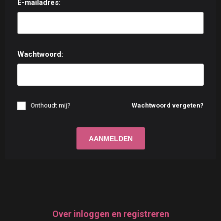
E-mailadres:
Wachtwoord:
Onthoudt mij?
Wachtwoord vergeten?
Over inloggen en registreren