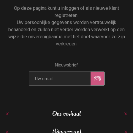
Op deze pagina kunt u inloggen of als nieuwe klant
registreren.
Uw persoonlijke gegevens worden vertrouwelijk
behandeld en zullen niet verder worden verwerkt op een
wijze die onverenigbaar is met het doel waarvoor ze zijn
verkregen.
Nieuwsbrief
Ons verhaal
Mijn account