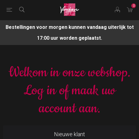
0
Bestellingen voor morgen kunnen vandaag uiterlijk tot
17:00 uur worden geplaatst.
Welkom in onze webshop.
Log in of maak uw
account aan.
Nieuwe klant