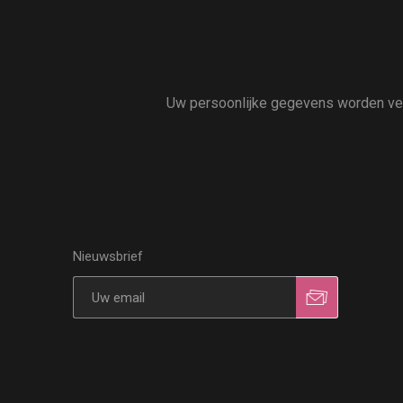
Uw persoonlijke gegevens worden vert
Nieuwsbrief