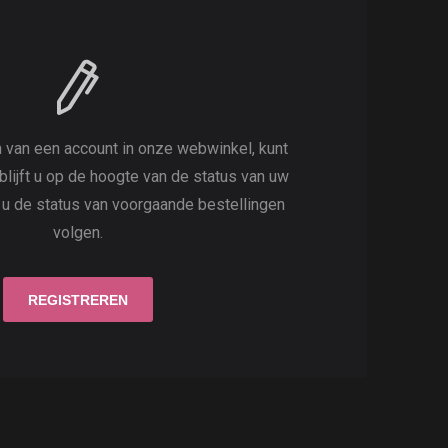
 van een account in onze webwinkel, kunt
 blijft u op de hoogte van de status van uw
t u de status van voorgaande bestellingen
volgen.