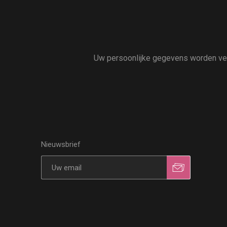
Uw persoonlijke gegevens worden vert
Nieuwsbrief