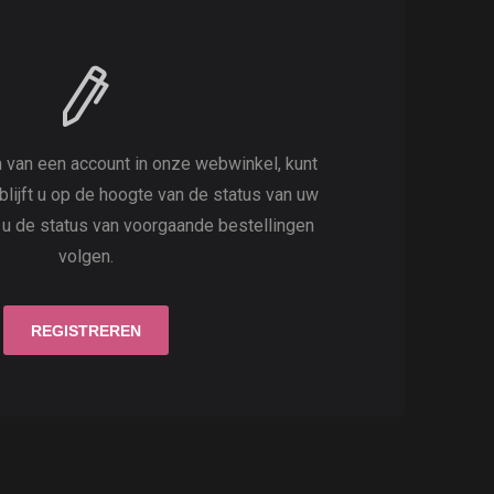
 van een account in onze webwinkel, kunt
 blijft u op de hoogte van de status van uw
t u de status van voorgaande bestellingen
volgen.