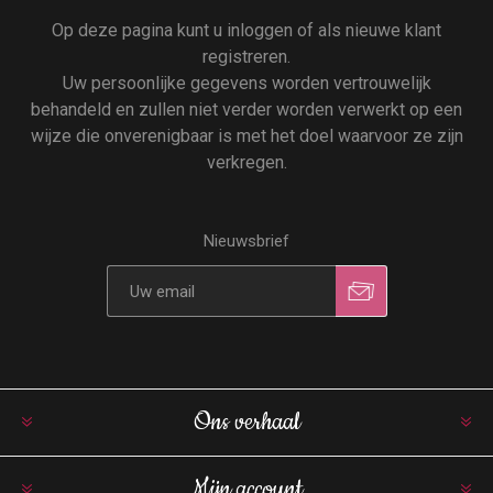
Op deze pagina kunt u inloggen of als nieuwe klant
registreren.
Uw persoonlijke gegevens worden vertrouwelijk
behandeld en zullen niet verder worden verwerkt op een
wijze die onverenigbaar is met het doel waarvoor ze zijn
verkregen.
Nieuwsbrief
Ons verhaal
Mijn account