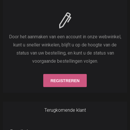
Door het aanmaken van een account in onze webwinkel,
kunt u sneller winkelen, blijft u op de hoogte van de
status van uw bestelling, en kunt u de status van
voorgaande bestellingen volgen.
Terugkomende klant