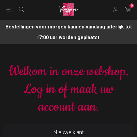
0
Bestellingen voor morgen kunnen vandaag uiterlijk tot
17:00 uur worden geplaatst.
Welkom in onze webshop.
Log in of maak uw
account aan.
Nieuwe klant