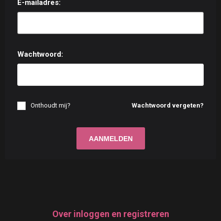
E-mailadres:
Wachtwoord:
Onthoudt mij?
Wachtwoord vergeten?
Over inloggen en registreren