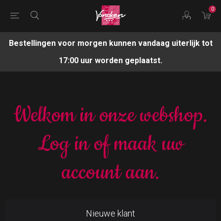
0
Bestellingen voor morgen kunnen vandaag uiterlijk tot
17:00 uur worden geplaatst.
Welkom in onze webshop.
Log in of maak uw
account aan.
Nieuwe klant