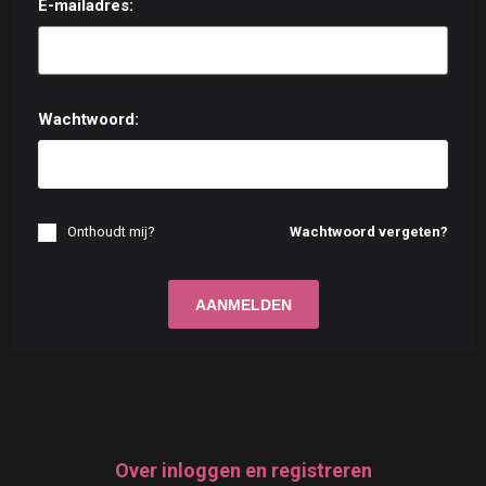
E-mailadres:
Wachtwoord:
Onthoudt mij?
Wachtwoord vergeten?
Over inloggen en registreren