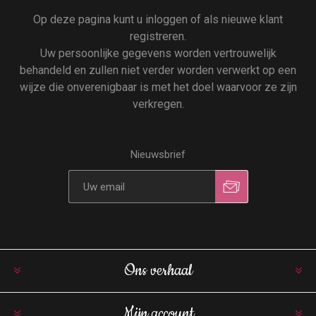
Op deze pagina kunt u inloggen of als nieuwe klant
registreren.
Uw persoonlijke gegevens worden vertrouwelijk
behandeld en zullen niet verder worden verwerkt op een
wijze die onverenigbaar is met het doel waarvoor ze zijn
verkregen.
Nieuwsbrief
Ons verhaal
Mijn account