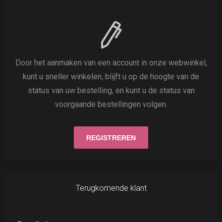
Door het aanmaken van een account in onze webwinkel,
kunt u sneller winkelen, blijft u op de hoogte van de
status van uw bestelling, en kunt u de status van
voorgaande bestellingen volgen.
Terugkomende klant