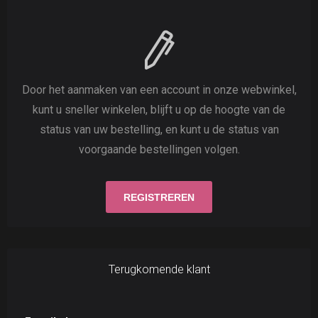
Door het aanmaken van een account in onze webwinkel,
kunt u sneller winkelen, blijft u op de hoogte van de
status van uw bestelling, en kunt u de status van
voorgaande bestellingen volgen.
Terugkomende klant