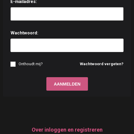
E-mailadres:
Wachtwoord:
Onthoudt mij?
Wachtwoord vergeten?
Over inloggen en registreren