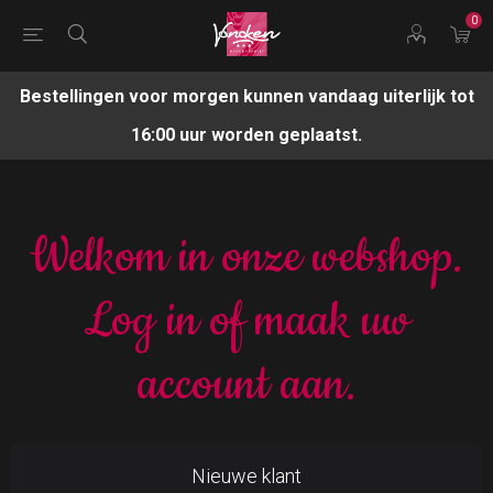
0
Bestellingen voor morgen kunnen vandaag uiterlijk tot
16:00 uur worden geplaatst.
Welkom in onze webshop.
Log in of maak uw
account aan.
Nieuwe klant