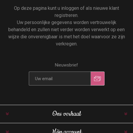
Op deze pagina kunt u inloggen of als nieuwe klant
registreren.
Uw persoonlijke gegevens worden vertrouwelijk
behandeld en zullen niet verder worden verwerkt op een
wijze die onverenigbaar is met het doel waarvoor ze zijn
verkregen.
Nieuwsbrief
Ons verhaal
Mijn account