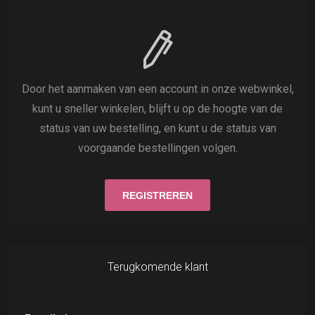
Door het aanmaken van een account in onze webwinkel,
kunt u sneller winkelen, blijft u op de hoogte van de
status van uw bestelling, en kunt u de status van
voorgaande bestellingen volgen.
Terugkomende klant