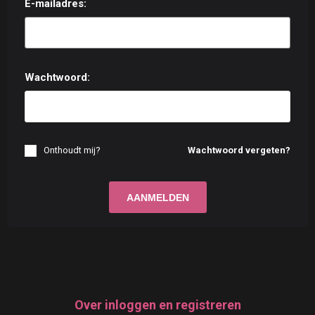
E-mailadres:
Wachtwoord:
Onthoudt mij?
Wachtwoord vergeten?
Over inloggen en registreren