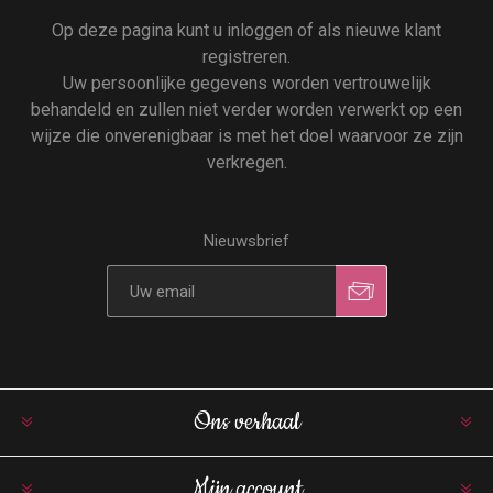
Op deze pagina kunt u inloggen of als nieuwe klant
registreren.
Uw persoonlijke gegevens worden vertrouwelijk
behandeld en zullen niet verder worden verwerkt op een
wijze die onverenigbaar is met het doel waarvoor ze zijn
verkregen.
Nieuwsbrief
Ons verhaal
Mijn account