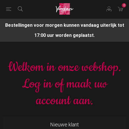
0
Bestellingen voor morgen kunnen vandaag uiterlijk tot
17:00 uur worden geplaatst.
Welkom in onze webshop.
Log in of maak uw
account aan.
Nieuwe klant