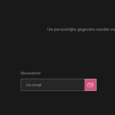
Uw persoonlijke gegevens worden vert
Nieuwsbrief