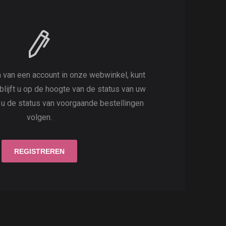
 van een account in onze webwinkel, kunt
 blijft u op de hoogte van de status van uw
t u de status van voorgaande bestellingen
volgen.