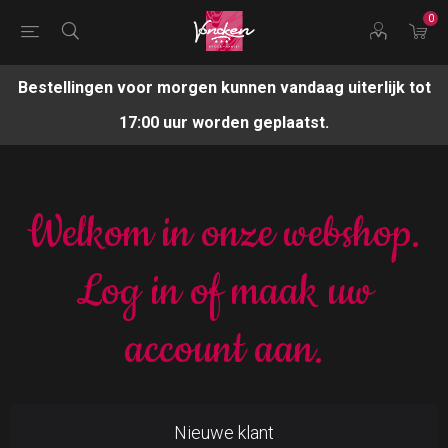
0
Bestellingen voor morgen kunnen vandaag uiterlijk tot
17:00 uur worden geplaatst.
Welkom in onze webshop.
Log in of maak uw
account aan.
Nieuwe klant