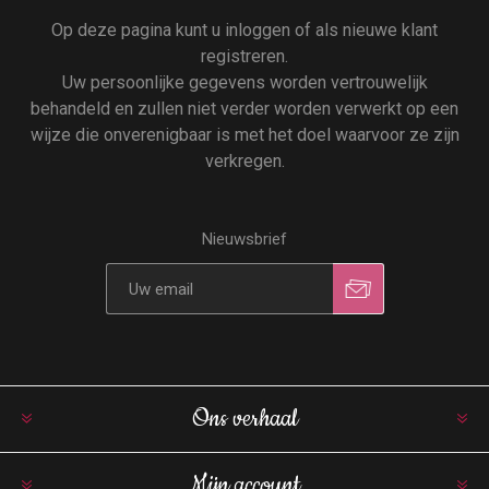
Op deze pagina kunt u inloggen of als nieuwe klant
registreren.
Uw persoonlijke gegevens worden vertrouwelijk
behandeld en zullen niet verder worden verwerkt op een
wijze die onverenigbaar is met het doel waarvoor ze zijn
verkregen.
Nieuwsbrief
Ons verhaal
Mijn account