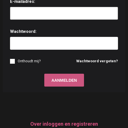
E-mailadres:
Wachtwoord:
Onthoudt mij?
Wachtwoord vergeten?
Over inloggen en registreren