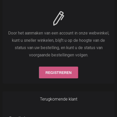
Door het aanmaken van een account in onze webwinkel,
kunt u sneller winkelen, blijft u op de hoogte van de
status van uw bestelling, en kunt u de status van
voorgaande bestellingen volgen.
Terugkomende klant